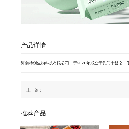
产品详情
河南特创生物科技有限公司，于2020年成立于孔门十哲之
上一篇：
推荐产品