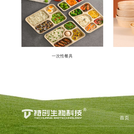
一次性餐具
首页