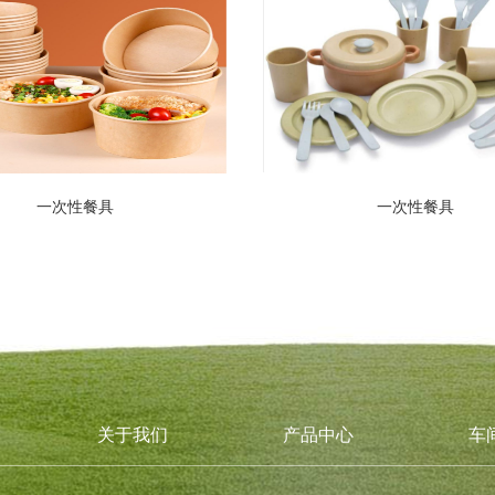
一次性餐具
一次性餐具
关于我们
产品中心
车