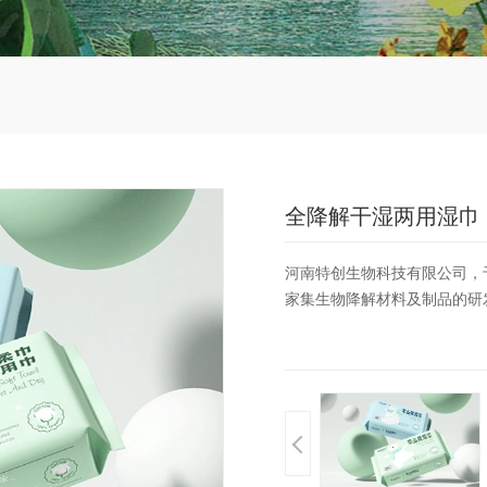
全降解干湿两用湿巾
河南特创生物科技有限公司，于
家集生物降解材料及制品的研