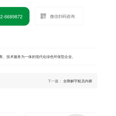
-6689872
微信扫码咨询
销售、技术服务为一体的现代化绿色环保型企业。
下一篇：
全降解宇航员内裤