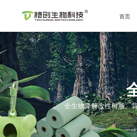
首页
全生物降解改性树脂、