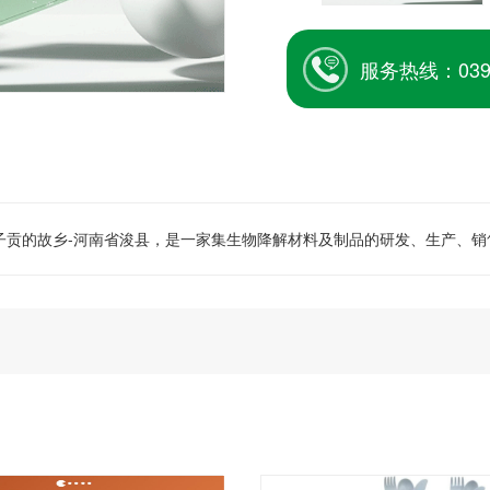
服务热线：0392
一子贡的故乡-河南省浚县，是一家集生物降解材料及制品的研发、生产、