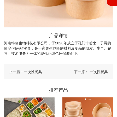
产品详情
河南特创生物科技有限公司，于2020年成立于孔门十哲之一子贡的
故乡-河南省浚县，是一家集生物降解材料及制品的研发、生产、销
售、技术服务为一体的现代化绿色环保型企业。
上一篇：
一次性餐具
下一篇：
一次性餐具
推荐产品