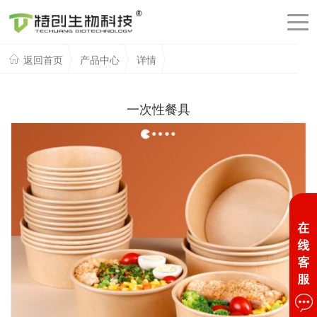
返回首页
产品中心
详情
一次性餐具