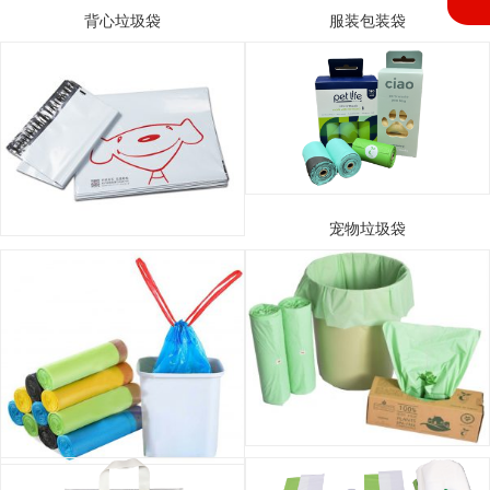
背心垃圾袋
服装包装袋
宠物垃圾袋
快递袋
平口垃圾袋