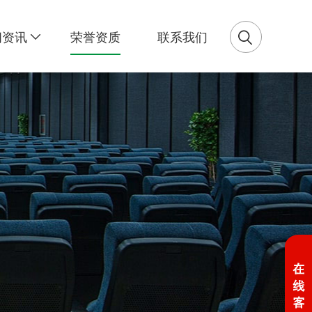
闻资讯
荣誉资质
联系我们