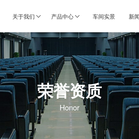
关于我们
产品中心
车间实景
新
荣誉资质
Honor