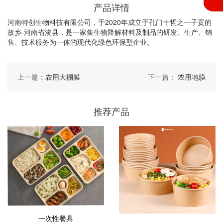
产品详情
河南特创生物科技有限公司，于2020年成立于孔门十哲之一子贡的
故乡-河南省浚县，是一家集生物降解材料及制品的研发、生产、销
售、技术服务为一体的现代化绿色环保型企业。
上一篇：
农用大棚膜
下一篇：
农用地膜
推荐产品
一次性餐具