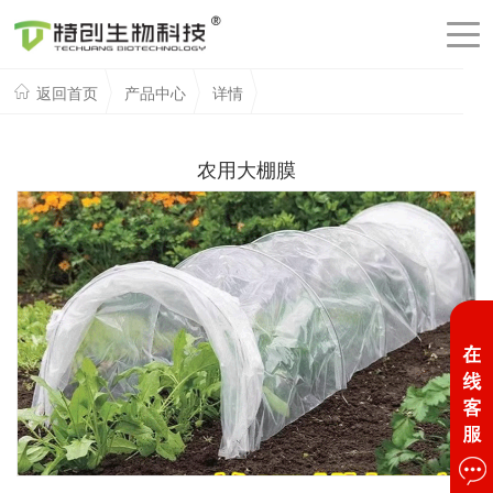
返回首页
产品中心
详情
农用大棚膜