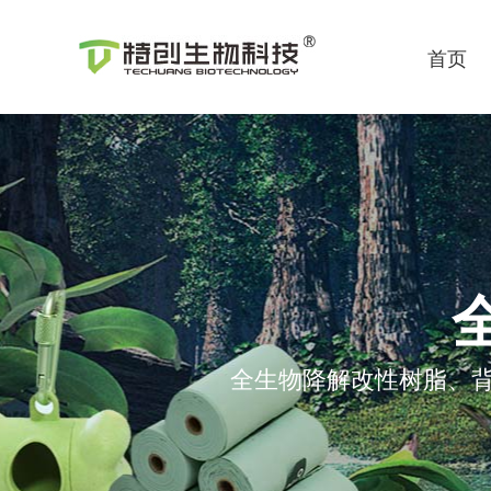
首页
全生物降解改性树脂、