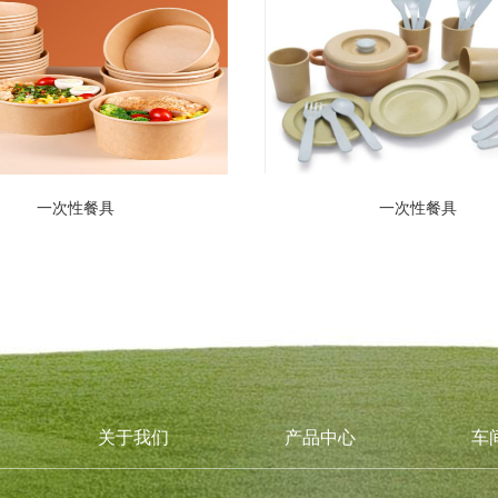
一次性餐具
一次性餐具
关于我们
产品中心
车