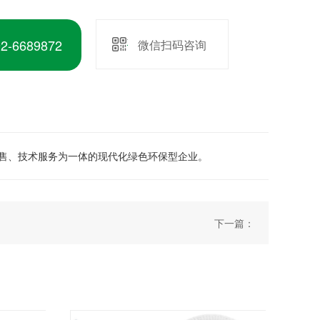
-6689872
微信扫码咨询
销售、技术服务为一体的现代化绿色环保型企业。
下一篇：