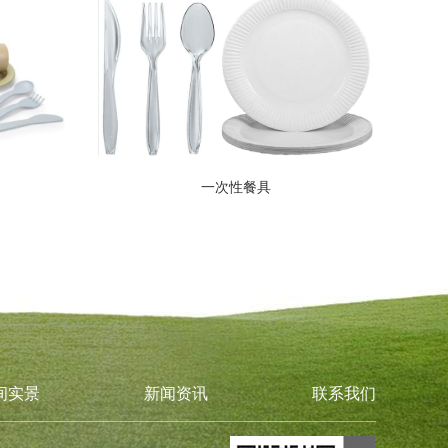
一次性餐具
间实景
新闻资讯
联系我们