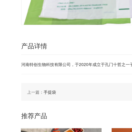
产品详情
河南特创生物科技有限公司，于2020年成立于孔门十哲之
上一篇：
手提袋
推荐产品