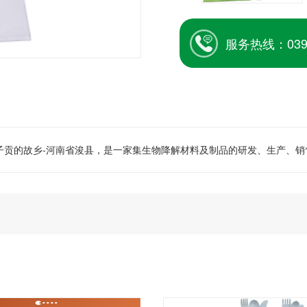
服务热线：0392
一子贡的故乡-河南省浚县，是一家集生物降解材料及制品的研发、生产、