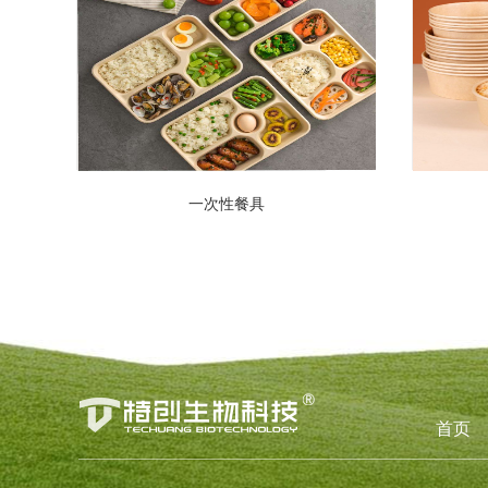
一次性餐具
首页