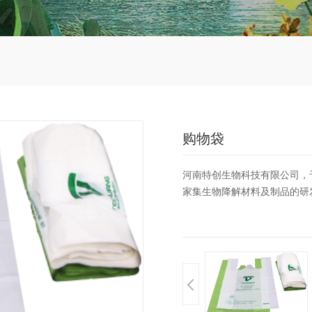
购物袋
河南特创生物科技有限公司，于
家集生物降解材料及制品的研