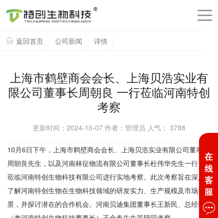
返回首页
公司新闻
详情
上海市鹤壁商会会长、上海贝浩实业有
限公司董事长周朝良 一行莅临河南特创
考察
更新时间：2024-10-07 作者：管理员 人气：
3788
10月6日下午，上海市鹤壁商会会长、上海贝浩实业有限公司董事长
周朝良先生，以及河南林征物流有限公司董事长杜伟华先生一行，
莅临河南特创生物科技有限公司进行实地考察。此次考察旨在深入
了解河南特创生物在生物科技领域的研发实力、生产规模及市场前
景，并探讨潜在的合作机会。河南贝迪集团董事长王新民、总经理
（兼河南特创生物科技董事长）王金春先生等陪同考察。