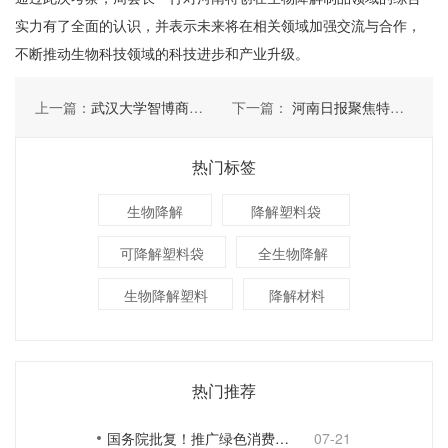
实力有了全面的认识，并表示未来将在相关领域加强交流与合作，
不断推动生物科技领域的科技进步和产业升级。
上一篇：
武汉大学智博商学院企业经营管理总裁研修班学员莅临河南特创考察
下一篇：
河南日报聚焦特创生物科技
热门标签
生物降解
降解塑料袋
可降解塑料袋
全生物降解
生物降解塑料
降解材料
热门推荐
国务院批复！推广绿色消费，引导使用环保可降解包装材料
07-21