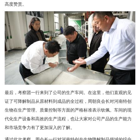
高度赞赏。
最后，考察团一行来到了公司的生产车间。在这里，他们直观的见
证了可降解制品从原材料到成品的全过程，周朝良会长对河南特创
生物在生产管理、质量控制等方面的严格标准表示钦佩。车间的现
代化生产设备和高效的生产流程，也让大家对公司产品的生产能力
和市场竞争力有了更加深入的了解。
通过此次考察，周会长一行对河南特创在生物降解制品领域的综合