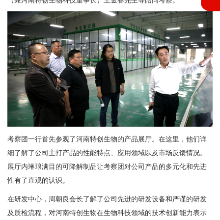
考察团一行首先参观了河南特创生物的产品展厅。在这里，他们详
细了解了公司主打产品的性能特点、应用领域以及市场反馈情况。
展厅内琳琅满目的可降解制品让考察团对公司产品的多元化和先进
性有了直观的认识。
在研发中心，周朝良会长了解了公司先进的研发设备和严谨的研发
及质检流程，对河南特创生物在生物科技领域的技术创新能力表示