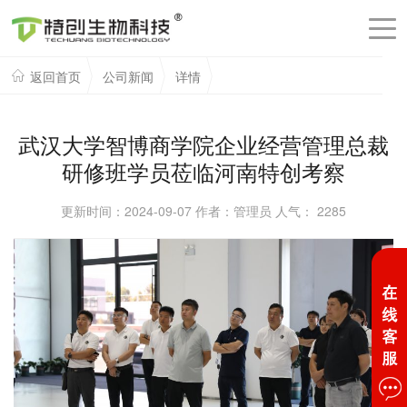
返回首页
公司新闻
详情
武汉大学智博商学院企业经营管理总裁
研修班学员莅临河南特创考察
更新时间：2024-09-07 作者：管理员 人气：
2285