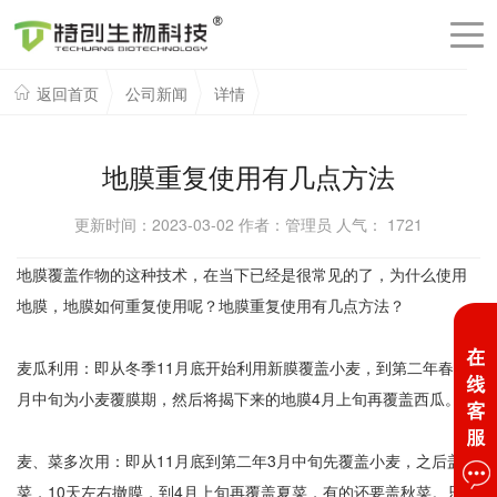
返回首页
公司新闻
详情
地膜重复使用有几点方法
更新时间：2023-03-02 作者：管理员 人气：
1721
地膜覆盖作物的这种技术，在当下已经是很常见的了，为什么使用
地膜，地膜如何重复使用呢？地膜重复使用有几点方法？
麦瓜利用：即从冬季11月底开始利用新膜覆盖小麦，到第二年春季3
月中旬为小麦覆膜期，然后将揭下来的地膜4月上旬再覆盖西瓜。
麦、菜多次用：即从11月底到第二年3月中旬先覆盖小麦，之后盖春
菜，10天左右撤膜，到4月上旬再覆盖夏菜，有的还要盖秋菜。只要