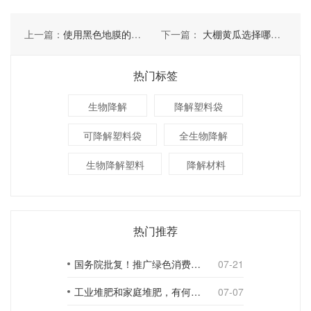
上一篇：
使用黑色地膜的前景如何
下一篇：
大棚黄瓜选择哪种地膜效果好
热门标签
生物降解
降解塑料袋
可降解塑料袋
全生物降解
生物降解塑料
降解材料
热门推荐
国务院批复！推广绿色消费，引导使用环保可降解包装材料
07-21
工业堆肥和家庭堆肥，有何不同？
07-07