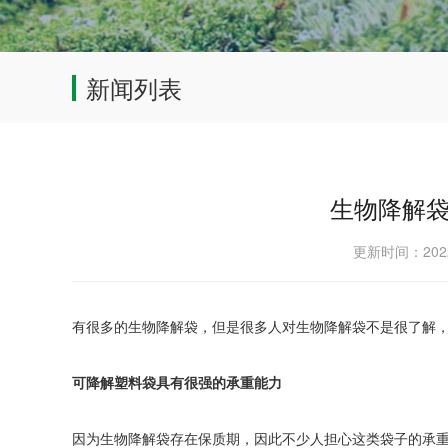
新闻列表
生物降解
更新时间：202
有很多的生物降解袋，但是很多人对生物降解袋不是很了解
可降解塑料袋具有很强的承重能力
因为生物降解袋存在保质期，因此不少人担心这类袋子的承