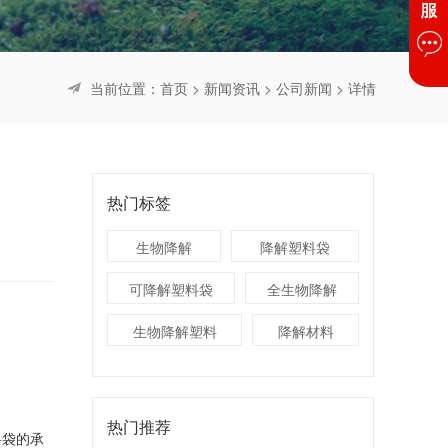
当前位置：
首页
>
新闻资讯
>
公司新闻
> 详情
热门标签
生物降解
降解塑料袋
可降解塑料袋
全生物降解
生物降解塑料
降解材料
热门推荐
料袋的承