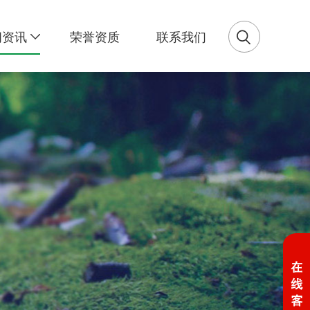
闻资讯
荣誉资质
联系我们