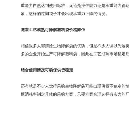
重能力自然达到使用标准，无论是拉伸能力还是承重能力都
象，这样的过期袋子才会出现承重力下降的情况。
随着工艺成熟可降解塑料袋价格降低
相信很多人都清除生物降解袋的优势，但是不少人误以为这
多的企业开始生产可降解塑料袋，因此在工艺成熟市场稳定
结合使用情况可确保供货稳定
还有就是不少人觉得采购生物降解袋可能出现供货不稳定的
据消耗率制定具体的采购方案，只要方案合理选择有实力的