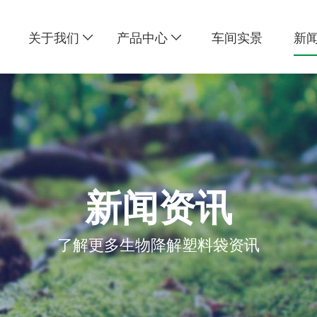
关于我们
产品中心
车间实景
新
新闻资讯
了解更多生物降解塑料袋资讯