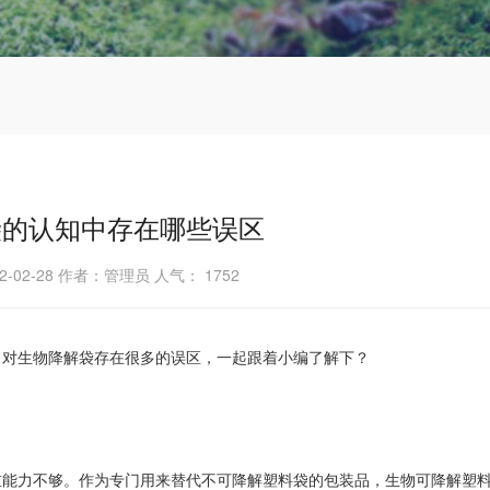
袋的认知中存在哪些误区
2-02-28 作者：管理员 人气：
1752
，对生物降解袋存在很多的误区，一起跟着小编了解下？
重能力不够。作为专门用来替代不可降解塑料袋的包装品，生物可降解塑