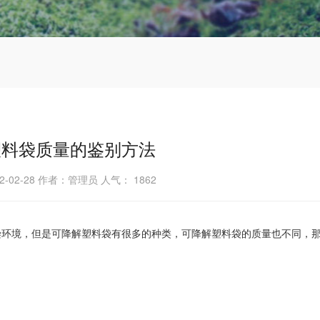
塑料袋质量的鉴别方法
2-02-28 作者：管理员 人气：
1862
染环境，但是可降解塑料袋有很多的种类，可降解塑料袋的质量也不同，