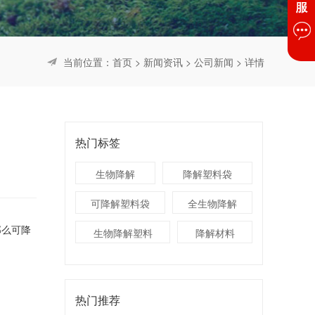
当前位置：
首页
>
新闻资讯
>
公司新闻
> 详情
热门标签
生物降解
降解塑料袋
可降解塑料袋
全生物降解
那么可降
生物降解塑料
降解材料
热门推荐