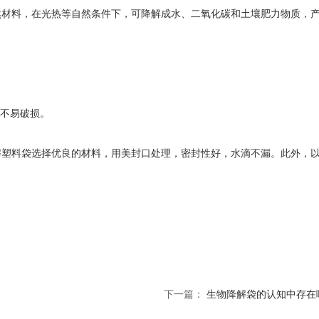
然材料，在光热等自然条件下，可降解成水、二氧化碳和土壤肥力物质，
，不易破损。
解塑料袋选择优良的材料，用美封口处理，密封性好，水滴不漏。此外，
下一篇：
生物降解袋的认知中存在