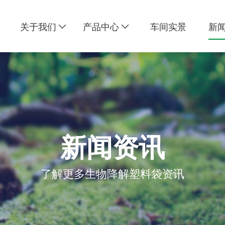
关于我们
产品中心
车间实景
新
新闻资讯
了解更多生物降解塑料袋资讯