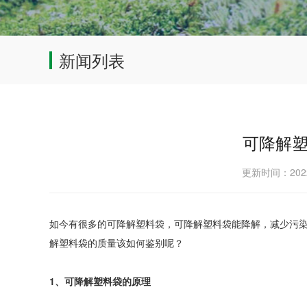
新闻列表
可降解
更新时间：202
如今有很多的可降解塑料袋，可降解塑料袋能降解，减少污
解塑料袋的质量该如何鉴别呢？
1、可降解塑料袋的原理