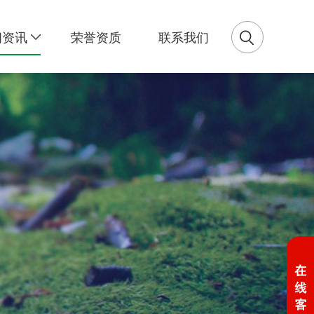
闻资讯
荣誉资质
联系我们