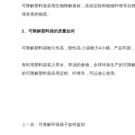
可降解塑料袋采用生物降解基材，添加淀粉和植物纤维等自
境有害的物质。
2、可降解塑料袋的质量如何
可降解塑料袋耐久性高，韧性高:小袋耐力4小桶，产品牢固
有时用塑料袋装入带水、带汤的食物，全球环保生产的可降
的可降解塑料袋采用淀粉、纤维等，可以放心使用。
上一篇：
可将解环保袋子如何鉴别