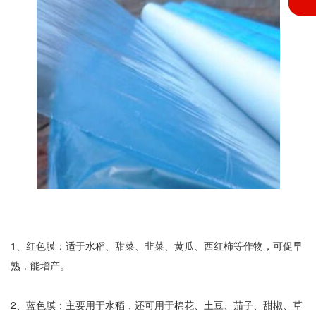
1、红色膜：适于水稻、甜菜、韭菜、黄瓜、西红柿等作物，可促早
熟，能增产。
2、蓝色膜：主要用于水稻，还可用于棉花、土豆、茄子、甜椒、草