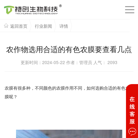
返回首页
行业新闻
详情
农作物选用合适的有色农膜要查看几点
更新时间：2024-05-22 作者：管理员 人气：
2093
农膜有很多种，不同颜色的农膜作用不同，如何选购合适的有色农
膜呢？