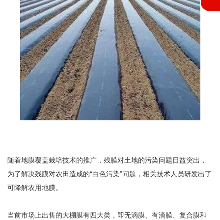
随着地膜覆盖栽培技术的推广，残膜对土地的污染问题日益突出，
为了解决残膜对农田造成的“白色污染”问题，相关技术人员研发出了
可降解农用地膜。
当前市场上出售的大棚膜有四大类，即无滴膜、有滴膜、复合膜和