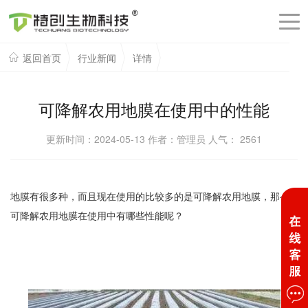
返回首页
行业新闻
详情
可降解农用地膜在使用中的性能
更新时间：2024-05-13 作者：管理员 人气：
2561
地膜有很多种，而且现在使用的比较多的是可降解农用地膜，那么
可降解农用地膜在使用中有哪些性能呢？