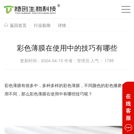
返回首页
行业新闻
详情
彩色薄膜在使用中的技巧有哪些
更新时间：2024-04-15 作者：管理员 人气：
1795
彩色薄膜有很多中，多种多样的彩色薄膜，不同颜色的彩色播磨作
用不同，那么彩色薄膜在使用中有哪些技巧呢？