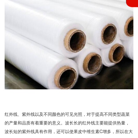
红外线、紫外线以及不同颜色的可见光照，对于提高不同类型蔬菜
的产量和品质有着重要的意义。波长长的红外线主要能提供热量，
波长短的紫外线具有作用，还可以使果皮中维生素C增多，所以在大