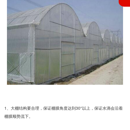
1、大棚结构要合理，保证棚膜角度达到30°以上，保证水滴会沿着
棚膜顺势流下。