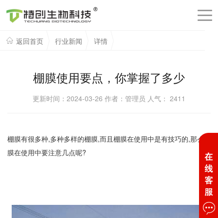
返回首页
行业新闻
详情
棚膜使用要点，你掌握了多少
更新时间：2024-03-26 作者：管理员 人气：
2411
棚膜有很多种,多种多样的棚膜,而且棚膜在使用中是有技巧的,那么棚
膜在使用中要注意几点呢?