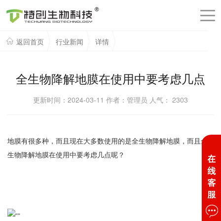
返回首页
行业新闻
详情
全生物降解地膜在使用中要考虑几点
更新时间：2024-03-11 作者：管理员 人气：
2303
地膜有很多种，而且现在大多数使用的是全生物降解地膜，而且全
生物降解地膜在使用中要考虑几点呢？