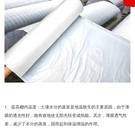
1、提高棚内温度：土壤水分的蒸发是地温散失的主要原因，由于薄
膜的透光性好，能有效地使太阳光转变成热能。其次，薄膜透气性
差，减少了水分的蒸发，因而起到保温增温的作用。