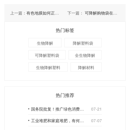
上一篇：
有色地膜如何正确使用
下一篇：
可降解购物袋在使用中要考虑几点
热门标签
生物降解
降解塑料袋
可降解塑料袋
全生物降解
生物降解塑料
降解材料
热门推荐
国务院批复！推广绿色消费，引导使用环保可降解包装材料
07-21
工业堆肥和家庭堆肥，有何不同？
07-07