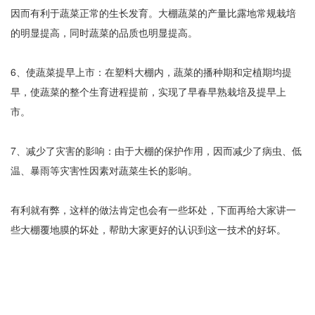
因而有利于蔬菜正常的生长发育。大棚蔬菜的产量比露地常规栽培
的明显提高，同时蔬菜的品质也明显提高。
6、使蔬菜提早上市：在塑料大棚内，蔬菜的播种期和定植期均提
早，使蔬菜的整个生育进程提前，实现了早春早熟栽培及提早上
市。
7、减少了灾害的影响：由于大棚的保护作用，因而减少了病虫、低
温、暴雨等灾害性因素对蔬菜生长的影响。
有利就有弊，这样的做法肯定也会有一些坏处，下面再给大家讲一
些大棚覆地膜的坏处，帮助大家更好的认识到这一技术的好坏。