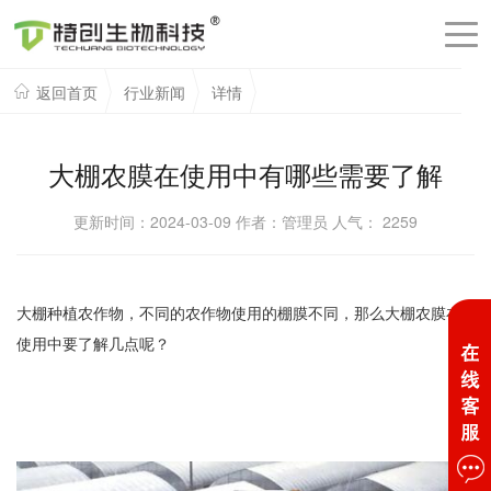
返回首页
行业新闻
详情
大棚农膜在使用中有哪些需要了解
更新时间：2024-03-09 作者：管理员 人气：
2259
大棚种植农作物，不同的农作物使用的棚膜不同，那么大棚农膜在
使用中要了解几点呢？