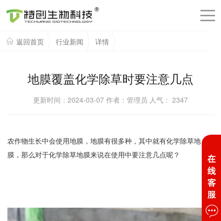
返回首页
行业新闻
详情
地膜覆盖化学除草时要注意几点
更新时间：2024-03-07 作者：管理员 人气：
2347
农作物生长中会使用地膜，地膜有很多种，其中就有化学除草地
膜，那么对于化学除草地膜来说在使用中要注意几点呢？