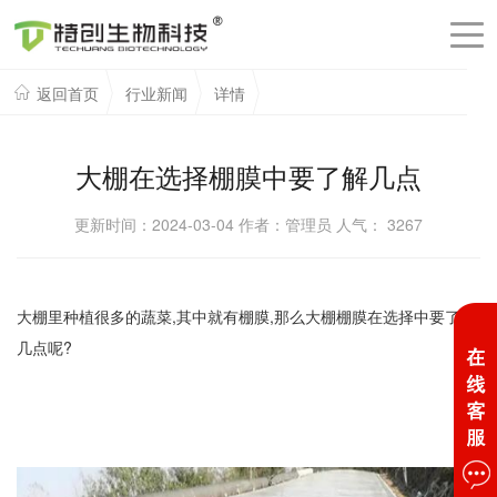
返回首页
行业新闻
详情
大棚在选择棚膜中要了解几点
更新时间：2024-03-04 作者：管理员 人气：
3267
大棚里种植很多的蔬菜,其中就有棚膜,那么大棚棚膜在选择中要了解
几点呢?