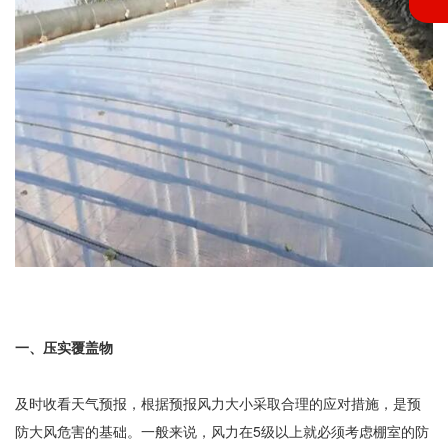
一、压实覆盖物
及时收看天气预报，根据预报风力大小采取合理的应对措施，是预
防大风危害的基础。一般来说，风力在5级以上就必须考虑棚室的防