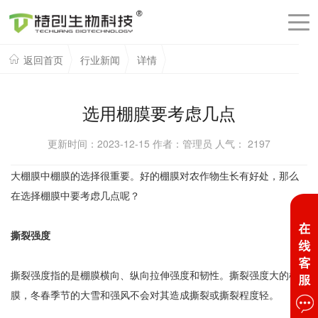
返回首页
行业新闻
详情
选用棚膜要考虑几点
更新时间：2023-12-15 作者：管理员 人气：
2197
大棚膜中棚膜的选择很重要。好的棚膜对农作物生长有好处，那么
在选择棚膜中要考虑几点呢？
撕裂强度
撕裂强度指的是棚膜横向、纵向拉伸强度和韧性。撕裂强度大的棚
膜，冬春季节的大雪和强风不会对其造成撕裂或撕裂程度轻。