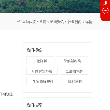
当前位置：
首页
>
新闻资讯
>
行业新闻
> 详情
热门标签
生物降解
降解塑料袋
可降解塑料袋
全生物降解
生物降解塑料
降解材料
日期较近
热门推荐