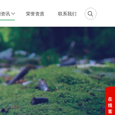
闻资讯
荣誉资质
联系我们