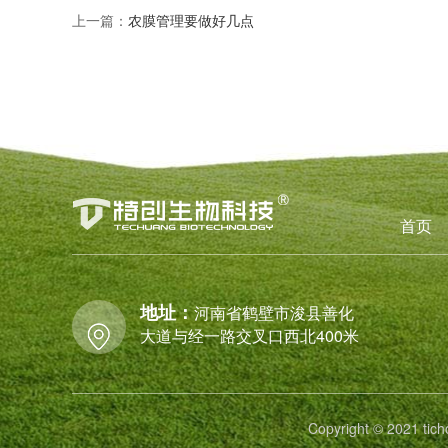
上一篇：
农膜管理要做好几点
首页
地址：
河南省鹤壁市浚县善化
大道与经一路交叉口西北400米
Copyright © 2021