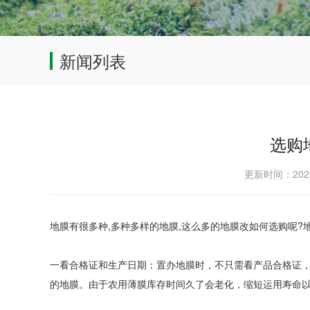
新闻列表
选购
更新时间：202
地膜有很多种,多种多样的地膜,这么多的地膜改如何选购呢?
一看合格证和生产日期：置办地膜时，不只需看产品合格证，
的地膜。由于农用薄膜库存时间久了会老化，缩短运用寿命