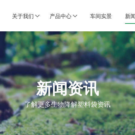
关于我们
产品中心
车间实景
新
新闻资讯
了解更多生物降解塑料袋资讯