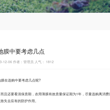
地膜中要考虑几点
3-12-06 作者：管理员 人气：
1812
地膜在选购中要考虑几点呢?
而且还要看清保质期，农用薄膜有效质量保证期为1年，尽量选购离消费
以致失去应有的防护作用。