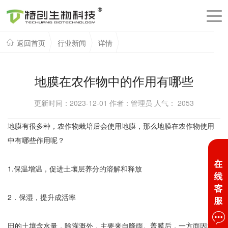
返回首页
行业新闻
详情
地膜在农作物中的作用有哪些
更新时间：2023-12-01 作者：管理员 人气：
2053
地膜有很多种，农作物栽培后会使用地膜，那么地膜在农作物使用
中有哪些作用呢？
1.保温增温，促进土壤层养分的溶解和释放
2．保湿，提升成活率
田的土壤含水量，除灌溉外，主要来自降雨。盖膜后，一方面因农