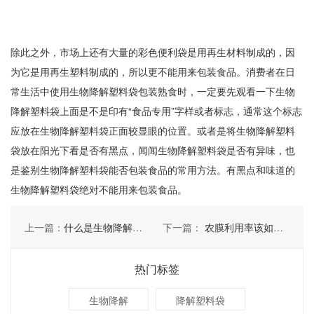
除此之外，市场上还有大量的彩色便利袋是用再生材料制成的，因
为它是用再生塑料制成的，所以更不能用来包装食品。消费者在日
常生活中使用生物降解塑料袋包装熟食时，一定要先观看一下生物
降解塑料袋上面是不是印有“食品专用”字样或者标志，通常这个标志
应放在生物降解塑料袋正面较显眼的位置。或者是将生物降解塑料
袋放在阳光下看是否有黑点，闻闻生物降解塑料袋是否有异味，也
是鉴别生物降解塑料袋能否包装食品的常用方法。有黑点和味道的
生物降解塑料袋绝对不能用来包装食品。
上一篇：
什么是生物降解快递袋？
下一篇：
农膜利用率该如何提高
热门标签
生物降解
降解塑料袋