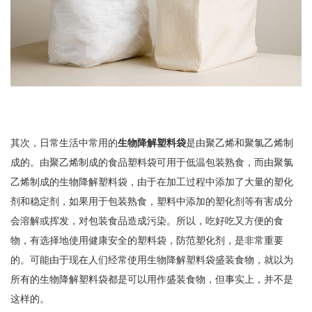
其次，日常生活中常用的
生物降解塑料袋
是由聚乙烯和聚氯乙烯制
成的。由聚乙烯制成的食品塑料袋可用于低温包装熟食，而由聚氯
乙烯制成的生物降解塑料袋，由于在加工过程中添加了大量的塑化
剂和稳定剂，如果用于包装熟食，塑料中添加的塑化剂等有害成分
会溶解或挥发，对包装食品造成污染。所以，吃好吃又方便的食
物，有选择地使用健康安全的塑料袋，防范塑化剂，是非常重要
的。可能由于现在人们经常使用生物降解塑料袋盛装食物，就以为
所有的生物降解塑料袋都是可以用作盛装食物，但事实上，并不是
这样的。