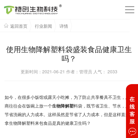
返回首页
行业新闻
详情
使用生物降解塑料袋盛装食品健康卫生
吗？
更新时间：2021-06-21 作者：管理员 人气：
2033
如今，在很多小饭馆或露天小吃摊，为了防止共享餐具不卫生，厂
商往往会在饭碗上放一个
生物降解塑
料袋，既节省卫生、节水，又
节省洗碗的人力成本。这样虽然是节省了人力成本，但是这样直接
拿生物降解塑料来包食品是真的健康卫生吗？