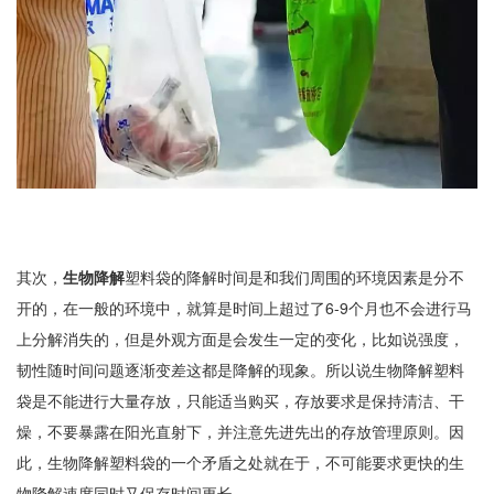
其次，
生物降解
塑料袋的降解时间是和我们周围的环境因素是分不
开的，在一般的环境中，就算是时间上超过了6-9个月也不会进行马
上分解消失的，但是外观方面是会发生一定的变化，比如说强度，
韧性随时间问题逐渐变差这都是降解的现象。所以说生物降解塑料
袋是不能进行大量存放，只能适当购买，存放要求是保持清洁、干
燥，不要暴露在阳光直射下，并注意先进先出的存放管理原则。因
此，生物降解塑料袋的一个矛盾之处就在于，不可能要求更快的生
物降解速度同时又保存时间更长。