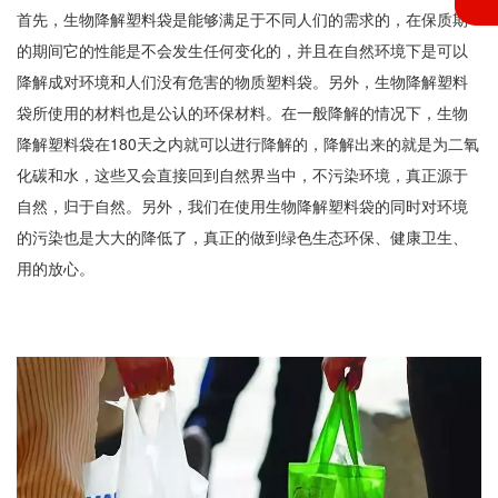
首先，生物降解塑料袋是能够满足于不同人们的需求的，在保质期
的期间它的性能是不会发生任何变化的，并且在自然环境下是可以
降解成对环境和人们没有危害的物质塑料袋。另外，生物降解塑料
袋所使用的材料也是公认的环保材料。在一般降解的情况下，生物
降解塑料袋在180天之内就可以进行降解的，降解出来的就是为二氧
化碳和水，这些又会直接回到自然界当中，不污染环境，真正源于
自然，归于自然。另外，我们在使用生物降解塑料袋的同时对环境
的污染也是大大的降低了，真正的做到绿色生态环保、健康卫生、
用的放心。