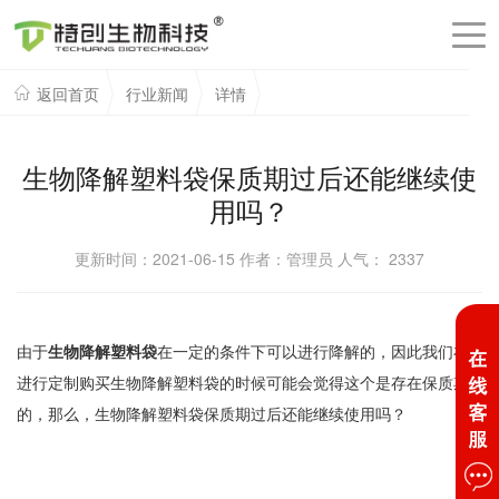
返回首页
行业新闻
详情
生物降解塑料袋保质期过后还能继续使
用吗？
更新时间：2021-06-15 作者：管理员 人气：
2337
由于
生物降解塑料袋
在一定的条件下可以进行降解的，因此我们在
进行定制购买生物降解塑料袋的时候可能会觉得这个是存在保质期
的，那么，生物降解塑料袋保质期过后还能继续使用吗？