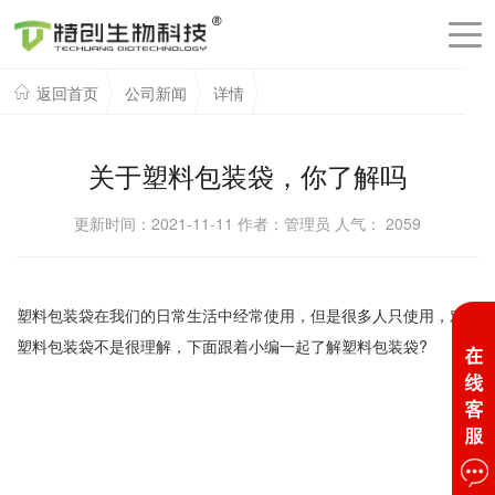
返回首页
公司新闻
详情
关于塑料包装袋，你了解吗
更新时间：2021-11-11 作者：管理员 人气：
2059
塑料包装袋在我们的日常生活中经常使用，但是很多人只使用，对
塑料包装袋不是很理解，下面跟着小编一起了解塑料包装袋?