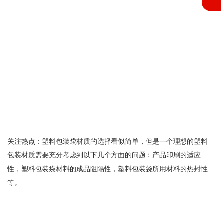
关注热点：塑料包装袋材质的选择看似简单，但是一个理想的塑料
包装材质需要充分考虑到以下几个方面的问题：产品印刷的适应
性，塑料包装袋材料的成品阻隔性，塑料包装袋所用材料的热封性
等。