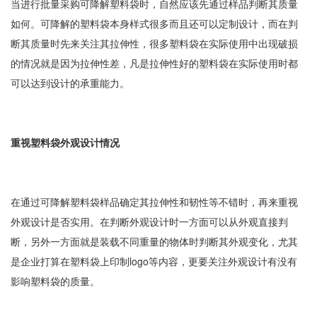
当进行批量采购可降解塑料袋时，自然应该先通过样品判断其质量
如何。可降解的塑料袋本身样式很多而且还可以定制设计，而在判
断其质量时先来关注其拉伸性，很多塑料袋在实际使用中出现破损
的情况就是因为拉伸性差，凡是拉伸性好的塑料袋在实际使用时都
可以达到设计的承重能力。
重视塑料袋外观设计情况
在通过可降解塑料袋样品确定其拉伸性和韧性等不错时，再来重视
外观设计是否实用。在判断外观设计时一方面可以从外观直接判
断，另外一方面就是装载不同重量的物体时判断其外观变化，尤其
是企业打算在塑料袋上印制logo等内容，更要关注外观设计有没有
影响塑料袋的质量。