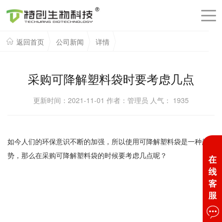
返回首页
公司新闻
详情
采购可降解塑料袋时要考虑几点
更新时间：2021-11-01 作者：管理员 人气：
1935
如今人们的环保意识不断的加强，所以使用可降解塑料袋是一种趋
势，那么在采购可降解塑料袋的时候要考虑几点呢？