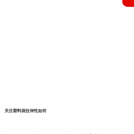
关注塑料袋拉伸性如何