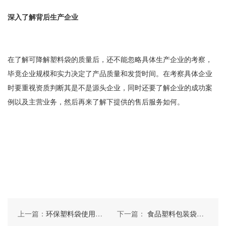
深入了解背后生产企业
在了解可降解塑料袋的质量后，还不能忽略具体生产企业的考察，
毕竟企业规模和实力决定了产品质量和发货时间。在考察具体企业
时要重视资质判断其是不是源头企业，同时还要了解企业的成功案
例以及主营业务，然后再来了解下提供的售后服务如何。
上一篇：
环保塑料袋使用的好处，你知道吗
下一篇：
食品塑料包装袋如何识别