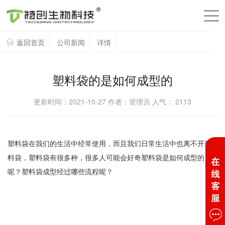
返回首页
公司新闻
详情
塑料袋的是如何成型的
更新时间：2021-10-27 作者：管理员 人气：
2113
塑料袋在我们的生活中经常使用，而且我们日常生活中也离不开塑
料袋，塑料袋有很多种，很多人可能会好奇塑料袋是如何成型的
呢？塑料袋成型经过哪些流程呢？