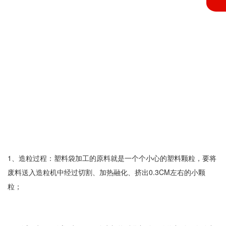
1、造粒过程：塑料袋加工的原料就是一个个小心的塑料颗粒，要将
废料送入造粒机中经过切割、加热融化、挤出0.3CM左右的小颗
粒；