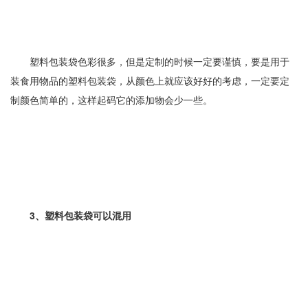
塑料包装袋色彩很多，但是定制的时候一定要谨慎，要是用于
装食用物品的塑料包装袋，从颜色上就应该好好的考虑，一定要定
制颜色简单的，这样起码它的添加物会少一些。
3、塑料包装袋可以混用