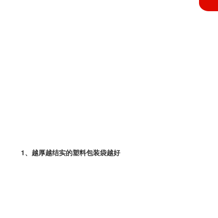
1、越厚越结实的塑料包装袋越好