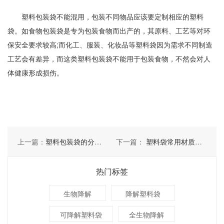
塑料包装袋不能混用，包装不同物品应该要定制相应的塑料
袋。如食物包装袋是专为包装食物而出产的，其原料、工艺等对环
保安全要求较高;而化工、服装、化妆品等塑料袋因为需求不同制造
工艺会有差异，而这类塑料包装袋不能用于包装食物，不然会对人
体健康形成损伤。
上一篇：
塑料包装袋的分类及特点
下一篇：
塑料袋常用材质有几种
热门标签
生物降解
降解塑料袋
可降解塑料袋
全生物降解