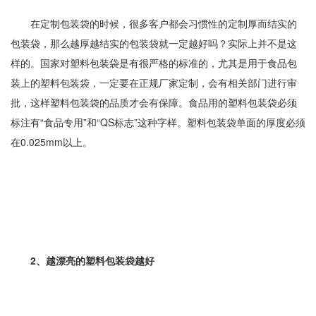
在定制包装袋的时候，很多客户都会习惯性的定制厚而结实的
包装袋，那么越厚越结实的包装袋就一定越好吗？实际上并不是这
样的。国家对塑料包装袋是有很严格的标准的，尤其是用于食品包
装上的塑料包装袋，一定要在正规厂家定制，会有相关部门进行审
批，这样塑料包装袋的品质才会有保障。食品用的塑料包装袋必须
标注有“食品专用”和“QS标志”这种字样。塑料包装袋单面的厚度必须
在0.025mm以上。
2、越漂亮的塑料包装袋越好