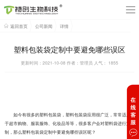
返回首页
公司新闻
详情
塑料包装袋定制中要避免哪些误区
更新时间：2021-10-08 作者：管理员 人气：
1855
如今有很多的塑料包装袋，塑料包装袋应用很广泛，常常适用
于超市购物、服装服饰、化妆品等等，很多客户会对塑料袋进行定
制，那么塑料包装袋定制中要避免哪些误区呢？