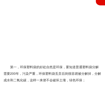
第一，环保塑料袋的好处自然是环保，要知道普通塑料袋分解
需要200年，污染严重，环保塑料袋丢弃后则很容易被分解掉，分解
成水和二氧化碳，这样一来便不会破坏土壤，绿色环保；