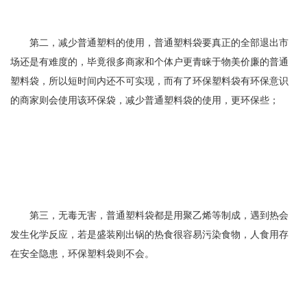
第二，减少普通塑料的使用，普通塑料袋要真正的全部退出市
场还是有难度的，毕竟很多商家和个体户更青睐于物美价廉的普通
塑料袋，所以短时间内还不可实现，而有了环保塑料袋有环保意识
的商家则会使用该环保袋，减少普通塑料袋的使用，更环保些；
第三，无毒无害，普通塑料袋都是用聚乙烯等制成，遇到热会
发生化学反应，若是盛装刚出锅的热食很容易污染食物，人食用存
在安全隐患，环保塑料袋则不会。