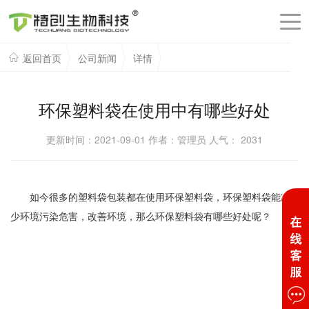
返回首页
公司新闻
详情
环保塑料袋在使用中有哪些好处
更新时间：2021-09-01 作者：管理员 人气：
2031
如今很多的塑料袋包装都在使用环保塑料袋，环保塑料袋能减
少环境污染危害，改善环境，那么环保塑料袋有哪些好处呢？