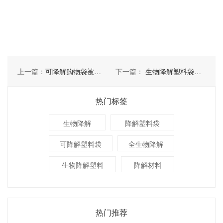
上一篇：
可降解购物袋被大量抢购原因有哪些
下一篇：
生物降解塑料袋的生物降解材料有哪些
热门标签
生物降解
降解塑料袋
可降解塑料袋
全生物降解
生物降解塑料
降解材料
热门推荐