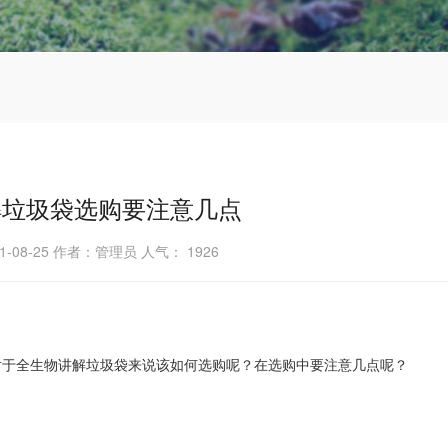
解垃圾袋选购要注意几点
1-08-25 作者：管理员 人气：
1926
于全生物讲解垃圾袋来说该如何选购呢？在选购中要注意几点呢？