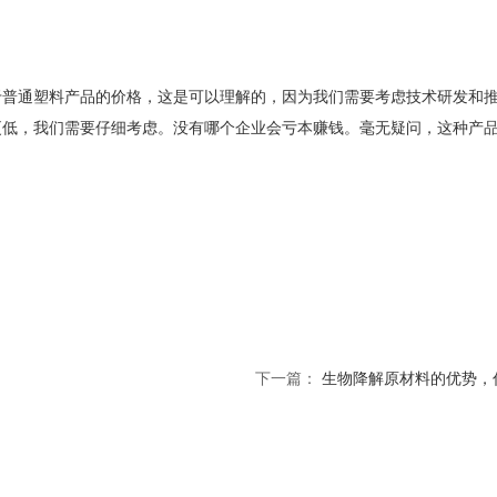
普通塑料产品的价格，这是可以理解的，因为我们需要考虑技术研发和
更低，我们需要仔细考虑。没有哪个企业会亏本赚钱。毫无疑问，这种产
下一篇：
生物降解原材料的优势，