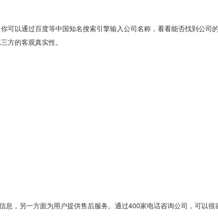
你可以通过百度等中国知名搜索引擎输入公司名称，看看能否找到公司
第三方的客观真实性。
息，另一方面为用户提供售后服务。通过400家电话咨询公司，可以很