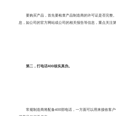
要购买产品，首先要检查产品制造商的许可证是否完整。
息，如公司的官方网站或公司的相关报告等信息，重点关注
第二，打电话400核实真伪。
常规制造商将配备400部电话，一方面可以用来接收客户信