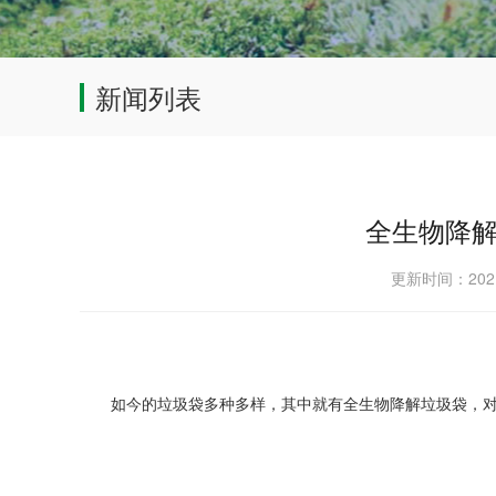
新闻列表
全生物降
更新时间：202
如今的垃圾袋多种多样，其中就有全生物降解垃圾袋，对