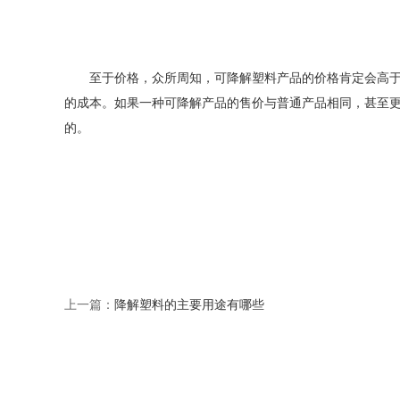
至于价格，众所周知，可降解塑料产品的价格肯定会高于
的成本。如果一种可降解产品的售价与普通产品相同，甚至
的。
上一篇：
降解塑料的主要用途有哪些