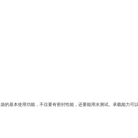
袋的基本使用功能，不仅要有密封性能，还要能用水测试。承载能力可