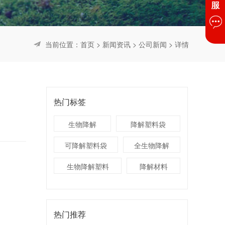
当前位置：
首页
>
新闻资讯
>
公司新闻
> 详情
热门标签
生物降解
降解塑料袋
可降解塑料袋
全生物降解
生物降解塑料
降解材料
热门推荐