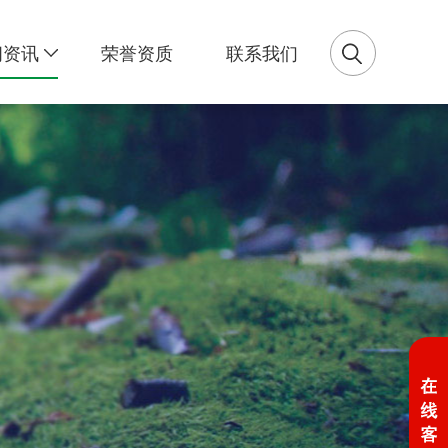
闻资讯
荣誉资质
联系我们