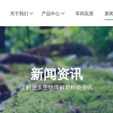
关于我们
产品中心
车间实景
新
新闻资讯
了解更多生物降解塑料袋资讯