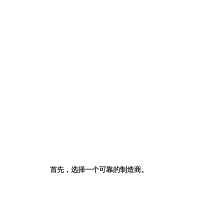
首先，选择一个可靠的制造商。