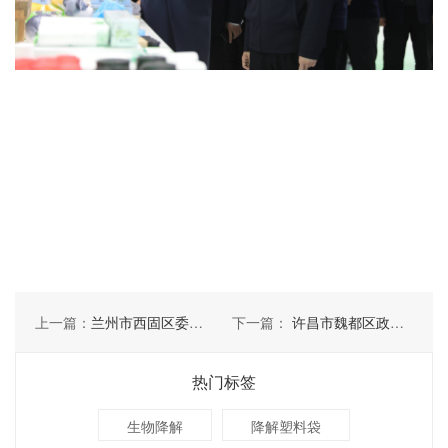
上一篇：
兰州市西固区委书记赵同庆一行莅临河南特创参观考察
下一篇：
许昌市魏都区政府区长李淼一行 莅临河南特创考察
热门标签
生物降解
降解塑料袋