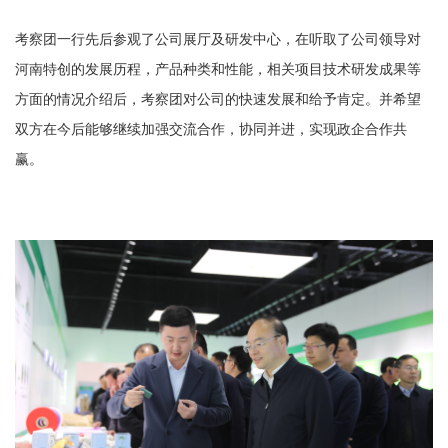
考察团一行先后参观了公司展厅及研发中心，
在听取了公司领导对
河南特创的发展历程，产品种类和性能，相关项目技术研发成果等
方面的情况介绍后，考察团对公司的快速发展和给予肯定。并希望
双方在今后能够继续加强交流合作，协同并进，实现政企合作共
赢。