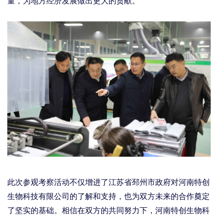
量，为地方经济发展做出更大的贡献。
此次参观考察活动不仅增进了江苏省邳州市政府对河南特创
生物科技有限公司的了解和支持，也为双方未来的合作奠定
了坚实的基础。相信在双方的共同努力下，河南特创生物科