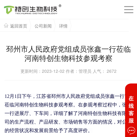
返回首页
公司新闻
详情
邳州市人民政府党组成员张鑫一行莅临
河南特创生物科技参观考察
更新时间：2023-12-02 作者：管理员 人气：
2672
12月1日下午，
江苏省邳州市人民政府党组成员张鑫一行
7人
莅临河南特创生物科技参观考察。
在参观考察过程中，张鑫
一行
进展厅、下车间，详细
了解了河南特创生物科技有限公
司的生产流程、产品研发、市场销售等方面的情况，对公司
的经营状况和发展前景给予了高度评价。