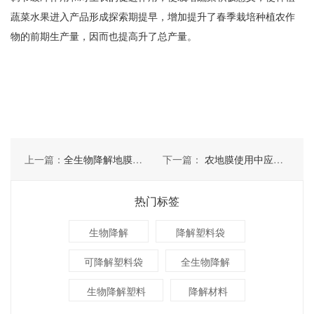
蔬菜水果进入产品形成探索期提早，增加提升了春季栽培种植农作
物的前期生产量，因而也提高升了总产量。
上一篇：
全生物降解地膜是什么，与其它地膜相比有哪些区别
下一篇：
农地膜使用中应该注意的特点有哪些
热门标签
生物降解
降解塑料袋
可降解塑料袋
全生物降解
生物降解塑料
降解材料