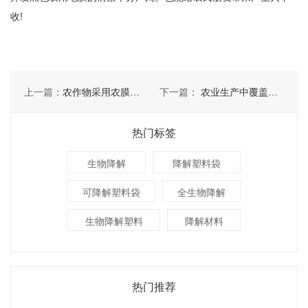
收!
上一篇：
农作物采用农膜的好处有几点
下一篇：
农业生产中覆盖地膜的好处有哪些
热门标签
生物降解
降解塑料袋
可降解塑料袋
全生物降解
生物降解塑料
降解材料
热门推荐