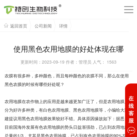
返回首页
公司新闻
详情
使用黑色农用地膜的好处体现在哪
更新时间：2023-09-19 作者：管理员 人气：
1563
农膜有很多种，多种颜色，而且每种颜色的农膜不同，那么在使用
黑色农膜的时候有哪些好处呢？
农用地膜在农作物上的应用是越来越更加广泛了，但是农用地膜又
分为好许多种类，有白色农用地膜、黑色农用地膜等，小编给大家
建提议用黑色农用地膜效果较好不错。具体原因缘故如下：据悉，
目前国海外发展有色农用地膜的势头日益渐强劲，已占到农用地膜
总量的1/3，尤其是黑色农用地膜，已占到有色农用地膜的90%左