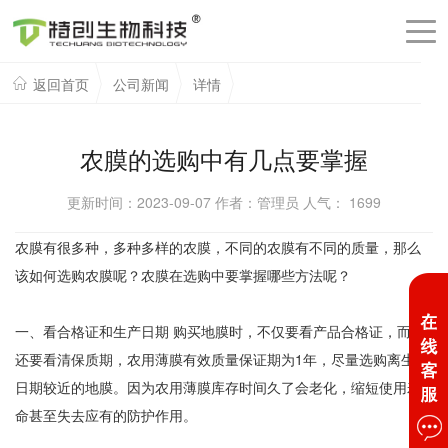
返回首页
公司新闻
详情
农膜的选购中有几点要掌握
更新时间：2023-09-07 作者：管理员 人气：
1699
农膜有很多种，多种多样的农膜，不同的农膜有不同的质量，那么
该如何选购农膜呢？农膜在选购中要掌握哪些方法呢？
一、看合格证和生产日期 购买地膜时，不仅要看产品合格证，而且
还要看清保质期，农用薄膜有效质量保证期为1年，尽量选购离生产
日期较近的地膜。因为农用薄膜库存时间久了会老化，缩短使用寿
命甚至失去应有的防护作用。