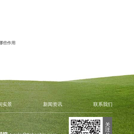
哪些作用
间实景
新闻资讯
联系我们