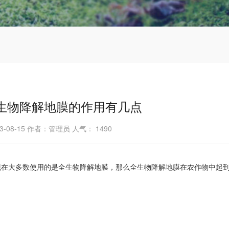
生物降解地膜的作用有几点
3-08-15 作者：管理员 人气：
1490
现在大多数使用的是全生物降解地膜，那么全生物降解地膜在农作物中起