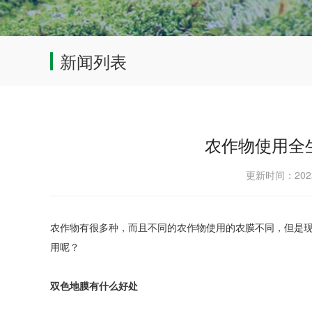
新闻列表
农作物使用全
更新时间：202
农作物有很多种，而且不同的农作物使用的农膜不同，但是
用呢？
双色地膜有什么好处