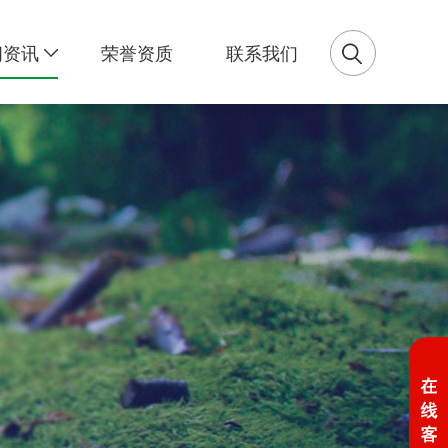
闻资讯
荣誉资质
联系我们