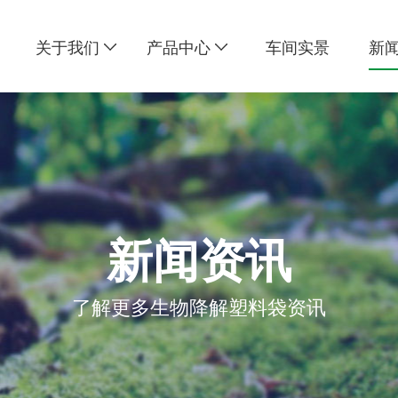
关于我们
产品中心
车间实景
新
新闻资讯
了解更多生物降解塑料袋资讯