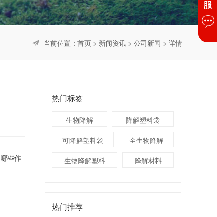
当前位置：
首页
>
新闻资讯
>
公司新闻
> 详情
热门标签
生物降解
降解塑料袋
可降解塑料袋
全生物降解
到哪些作
生物降解塑料
降解材料
热门推荐