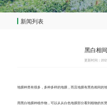
新闻列表
黑白相
更新时间：202
地膜种类有很多，多种多样的地膜，而且地膜有黑色相间的
用黑白地膜种植作物，可以从从白色地膜部分看到植物的长