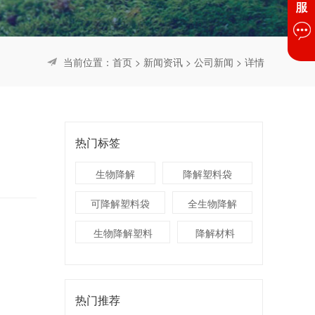
当前位置：
首页
>
新闻资讯
>
公司新闻
> 详情
热门标签
生物降解
降解塑料袋
可降解塑料袋
全生物降解
生物降解塑料
降解材料
热门推荐