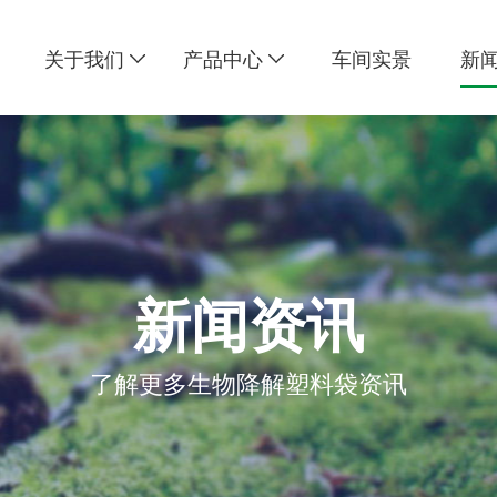
关于我们
产品中心
车间实景
新
新闻资讯
了解更多生物降解塑料袋资讯