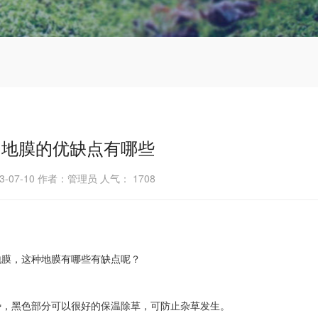
间地膜的优缺点有哪些
3-07-10 作者：管理员 人气：
1708
地膜，这种地膜有哪些有缺点呢？
势，黑色部分可以很好的保温除草，可防止杂草发生。