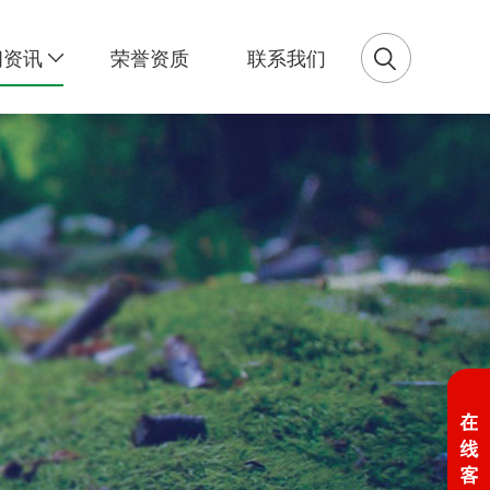
闻资讯
荣誉资质
联系我们