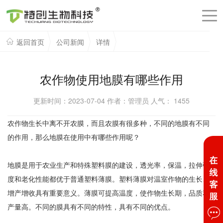
返回首页
公司新闻
详情
农作物使用地膜有哪些作用
更新时间：2023-07-04 作者：管理员 人气：
1455
农作物生长中离不开农膜，而且农膜有很多种，不同的地膜有不同
的作用，那么地膜在使用中有哪些作用呢？
地膜是用于农业生产和特殊塑料膜的建设，透光率，保温，拉伸强
度和老化性能都优于普通塑料薄膜。塑料薄膜对温室作物的生长、
增产增收具有重要意义。薄膜可提高温度，使作物生长期，品质和
产量高。不同的膜具有不同的特性，具有不同的优点。