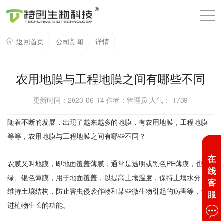
返回首页
公司新闻
详情
农用地膜与工程地膜之间有哪些不同
更新时间：2023-06-14 作者：管理员 人气：
1739
随着不断的发展，出现了越来越多的地膜，有农用地膜，工程地膜
等等，农用地膜与工程地膜之间有哪些不同？
农膜又叫地膜，即地面覆盖薄膜，通常是透明或黑色PE薄膜，也有
绿、银色薄膜，用于地面覆盖，以提高土壤温度，保持土壤水分，
维持土壤结构，防止害虫侵袭作物和某些微生物引起的病害等，促
进植物生长的功能。