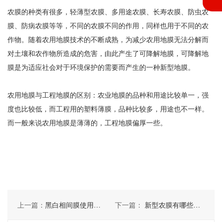
农膜的种类有很多，轻薄型农膜、多用途农膜、长寿农膜、防虫农
膜、防病农膜等等，不同的农膜不同的作用，同样也用于不同的农
作物。随着农用地膜技术的不断成熟，为减少农用地膜无法分解而
对土壤和农作物所造成的危害，由此产生了可降解地膜，可降解地
膜是为适应社会对于环境保护的需要而产生的一种新型地膜。
农用地膜与工程地膜的区别：农业地膜的品种和用途比较单一，强
度也比较低，而工程用的塑料薄膜，品种比较多，用途也不一样。
而一般来说农用地膜是薄薄的，工程地膜偏厚一些。
上一篇：
黑白相间膜使用注意事项
下一篇：
新型农膜有哪些种类及其特点