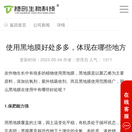
返回首页
公司新闻
详情
使用黑地膜好处多多，体现在哪些地方
更新时间：2023-05-04 作者：管理员 人气：
1571
农作物生长中有很多的植物使用黑地膜，黑地膜是以聚乙烯为主要
原料，添加抗氧剂，紫外线吸收剂。而且黑地膜使用范围很广，那
么黑地膜在使用中有哪些好处呢？
1.保肥能力强
用黑地膜覆盖的土壤，因土温变化平稳，有机质处于循环状态，测
定表明：黑膜覆盖栽培作物下土壤中的全氮、有机质、速效钾、碱