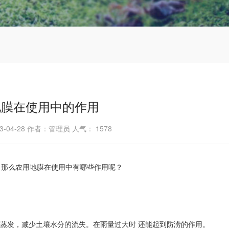
地膜在使用中的作用
3-04-28 作者：管理员 人气：
1578
。那么农用地膜在使用中有哪些作用呢？
分蒸发，减少土壤水分的流失。在雨量过大时 还能起到防涝的作用。