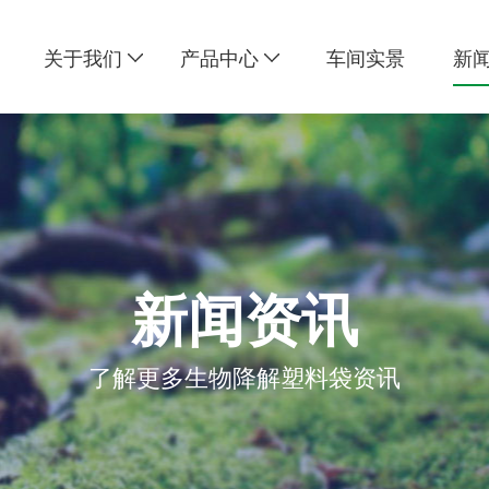
关于我们
产品中心
车间实景
新
新闻资讯
了解更多生物降解塑料袋资讯