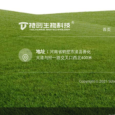
首页
地址：
河南省鹤壁市浚县善化
大道与经一路交叉口西北400米
Copyright © 2021