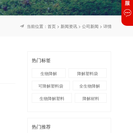
当前位置：
首页
>
新闻资讯
>
公司新闻
> 详情
热门标签
生物降解
降解塑料袋
可降解塑料袋
全生物降解
生物降解塑料
降解材料
热门推荐