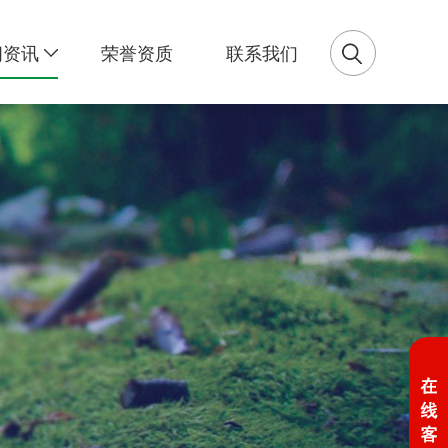
闻资讯
荣誉资质
联系我们