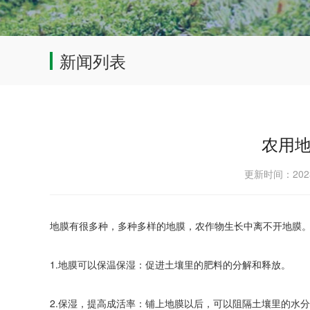
新闻列表
农用
更新时间：202
地膜有很多种，多种多样的地膜，农作物生长中离不开地膜
1.地膜可以保温保湿：促进土壤里的肥料的分解和释放。
2.保湿，提高成活率：铺上地膜以后，可以阻隔土壤里的水