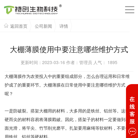
返回首页
公司新闻
详情
大棚薄膜使用中要注意哪些维护方式
更新时间：2023-03-16 作者：管理员 人气：
1895
大棚薄膜作为农资投入中的重要组成部分，怎么合理运用和日常维
护成了的重要环节。大棚薄膜在日常使用中要注意哪些维护方式
呢？
一是防破裂。搭架大棚用的材料，大多用的是铁丝、铝丝等。这些
硬而尖的材料容易将薄膜戳破。因此，搭架子的材料一定要做到表
面光滑，将竿尖、竹节削光磨平。扎架要用麻绳等软材料，不要使
用铁丝、铝丝等硬材料。