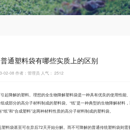
和普通塑料袋有哪些实质上的区别
3-02-08 作者：管理员 人气：
2512
而引起降解的塑料。理想的全生物降解塑料袋是一种具有优良的使用性能
组成部分的高分子材料制成的塑料袋。“纸”是一种典型的生物降解材料，
“纸”和“合成塑料”这两种材料性质的高分子材料制成的塑料袋。
塑料袋甚至可在弃后72天开始分解。而不可降解的普通传统塑料袋则需要