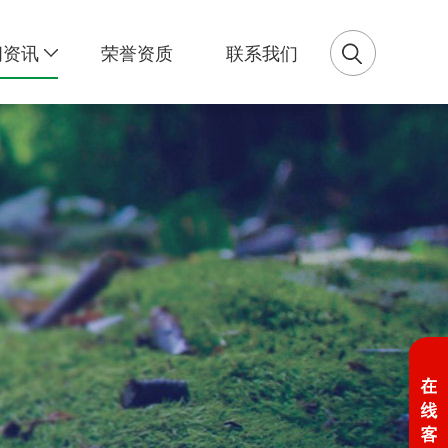
闻资讯
荣誉资质
联系我们