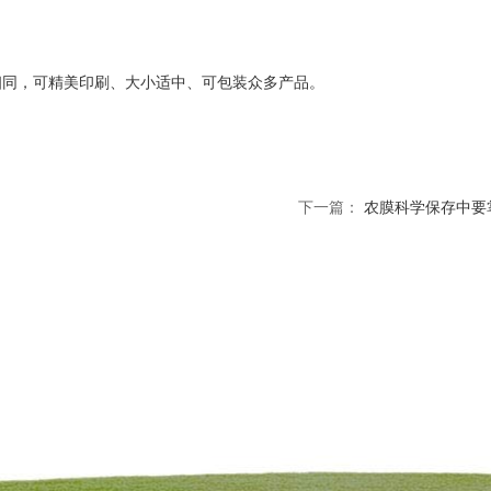
相同，可精美印刷、大小适中、可包装众多产品。
下一篇：
农膜科学保存中要