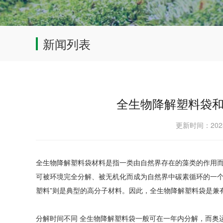
新闻列表
全生物降解塑料袋
更新时间：202
全生物降解塑料袋材料是指一类由自然界存在的藻类的作用
可被环境完全分解、被无机化而成为自然界中碳素循环的一个
塑料”则是典型的高分子材料。因此，全生物降解塑料袋是兼有
分解时间不同 全生物降解塑料袋一般可在一年内分解，而奥运