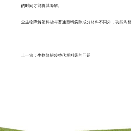
的时间才能将其降解。
全生物降解塑料袋与普通塑料袋除成分材料不同外，功能均
上一篇：
生物降解袋替代塑料袋的问题