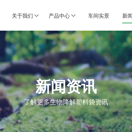
关于我们
产品中心
车间实景
新
新闻资讯
了解更多生物降解塑料袋资讯