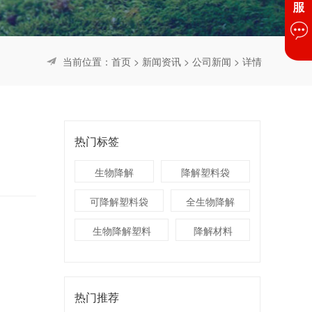
当前位置：
首页
>
新闻资讯
>
公司新闻
> 详情
热门标签
生物降解
降解塑料袋
可降解塑料袋
全生物降解
生物降解塑料
降解材料
热门推荐