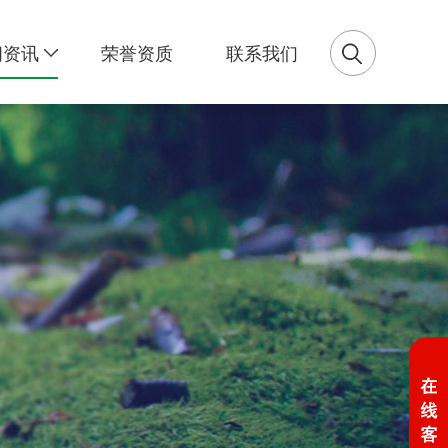
闻资讯
荣誉资质
联系我们