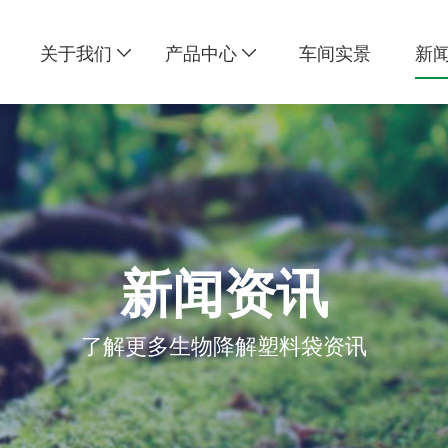
关于我们
产品中心
车间实景
新
新闻资讯
了解更多生物降解塑料袋资讯