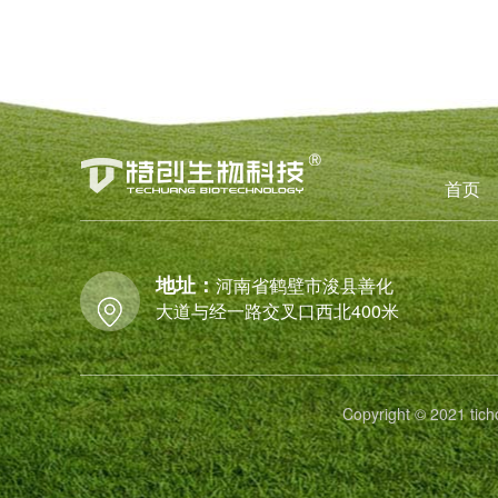
首页
地址：
河南省鹤壁市浚县善化
大道与经一路交叉口西北400米
Copyright © 2021