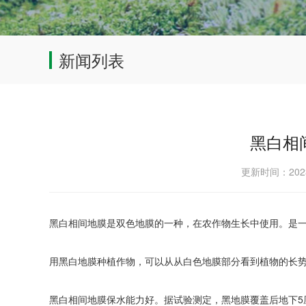
新闻列表
黑白相
更新时间：202
黑白相间地膜是双色地膜的一种，在农作物生长中使用。是
用黑白地膜种植作物，可以从从白色地膜部分看到植物的长
黑白相间地膜保水能力好。据试验测定，黑地膜覆盖后地下5厘