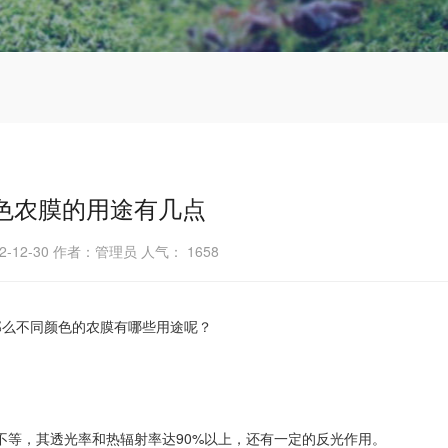
色农膜的用途有几点
2-12-30 作者：管理员 人气：
1658
那么不同颜色的农膜有哪些用途呢？
厘米不等，其透光率和热辐射率达90%以上，还有一定的反光作用。