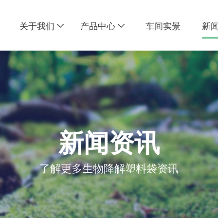
关于我们
产品中心
车间实景
新
新闻资讯
了解更多生物降解塑料袋资讯