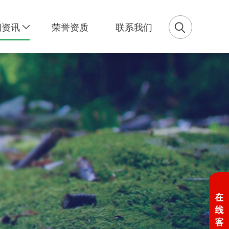
闻资讯
荣誉资质
联系我们