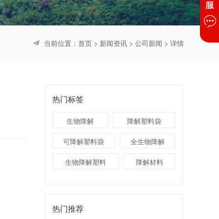
当前位置：
首页
>
新闻资讯
>
公司新闻
> 详情
热门标签
生物降解
降解塑料袋
可降解塑料袋
全生物降解
生物降解塑料
降解材料
热门推荐