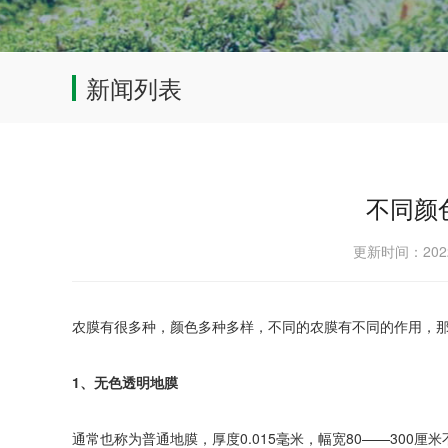
新闻列表
不同颜
更新时间：202
农膜有很多种，颜色多种多样，不同的农膜有不同的作用，
1、无色透明地膜
通常也称为普通地膜，厚度0.015毫米，幅宽80——300