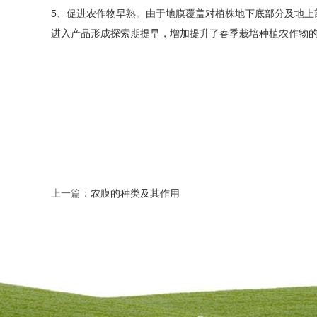
5、促进农作物早熟。由于地膜覆盖对植株地下底部分及地上
进入产品形成探索期提早，增加提升了春季栽培种植农作物
上一篇：
农膜的种类及其作用