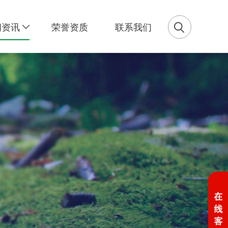
闻资讯
荣誉资质
联系我们