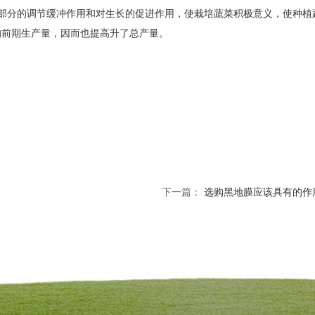
部分的调节缓冲作用和对生长的促进作用，使栽培蔬菜积极意义，使种植
的前期生产量，因而也提高升了总产量。
下一篇：
选购黑地膜应该具有的作