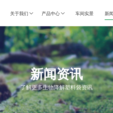
关于我们
产品中心
车间实景
新
新闻资讯
了解更多生物降解塑料袋资讯