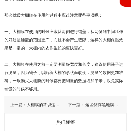
那么优质大棚膜在使用的过程中应该注意哪些事项呢：
一、大棚膜在使用的时候应该从两侧进行铺盖，从两侧到中间延伸
的好处是铺盖的范围更广，而且不会产生缝隙，这样的大棚保温效
果是非常的，大棚内的农作生长的更快更好。
二、大棚膜在使用之前一定要测量好宽度和长度，建议使用绳子进
行测量，因为绳子可以随着大棚的形状而改变，测量的数据更加准
确，一般购买大棚膜的时候都要把测量的数据增加半米，以免实际
铺设的时候不够用。
上一篇：
大棚膜的常识这些你不得不知道！
下一篇：
这些储存黑地膜的方法你知道吗
热门标签