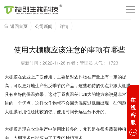
返回首页
公司新闻
详情
使用大棚膜应该注意的事项有哪些
更新时间：2022-11-28 作者：管理员 人气：
1723
大棚膜在农业上广泛使用，主要是对农作物在产量上有一定的提
高，可以更好地生产出反季节的产品，这些独特的优点都跟大棚膜
具有良好的保温效果，这对于昼夜温差比加大的地方来说是非常不
错的一个优点，这样农作物就不会因为温度过低而出现一些问题；
大棚膜耐用性还比较的强，使用时间长远远分不开的。
大棚膜是现在农业生产中使用比较多的，尤其是在很多蔬菜种植方
面，大棚技术已经成为了主要的种植技术。