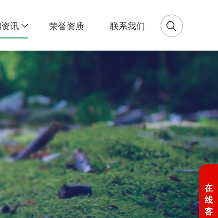
闻资讯
荣誉资质
联系我们