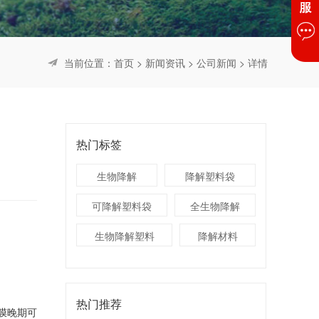
当前位置：
首页
>
新闻资讯
>
公司新闻
> 详情
热门标签
生物降解
降解塑料袋
可降解塑料袋
全生物降解
生物降解塑料
降解材料
热门推荐
膜晚期可