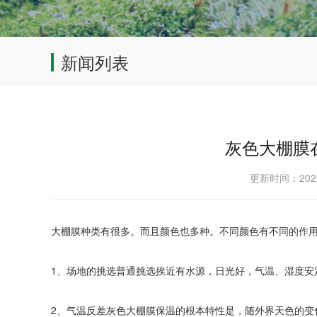
新闻列表
灰色大棚膜
更新时间：202
大棚膜种类有很多。而且颜色也多种。不同颜色有不同的作
1、场地的挑选普通挑选挨近有水源，日光好，气温、湿度安
2、气温反差灰色大棚膜保温的根本特性是，随外界天色的变