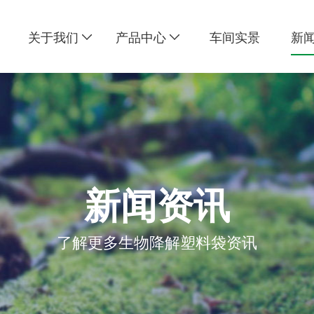
关于我们
产品中心
车间实景
新
新闻资讯
了解更多生物降解塑料袋资讯