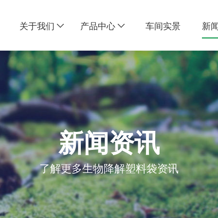
关于我们
产品中心
车间实景
新
新闻资讯
了解更多生物降解塑料袋资讯