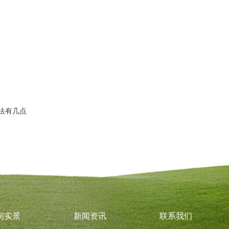
法有几点
间实景
新闻资讯
联系我们