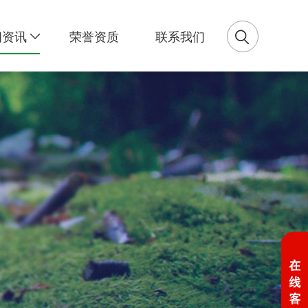
闻资讯
荣誉资质
联系我们