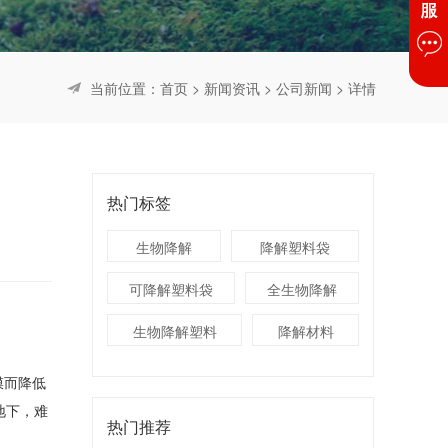
当前位置：
首页
>
新闻资讯
>
公司新闻
> 详情
热门标签
生物降解
降解塑料袋
可降解塑料袋
全生物降解
生物降解塑料
降解材料
膜而降低
地下，难
热门推荐