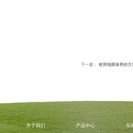
下一篇：
使用地膜保养的方
关于我们
产品中心
车