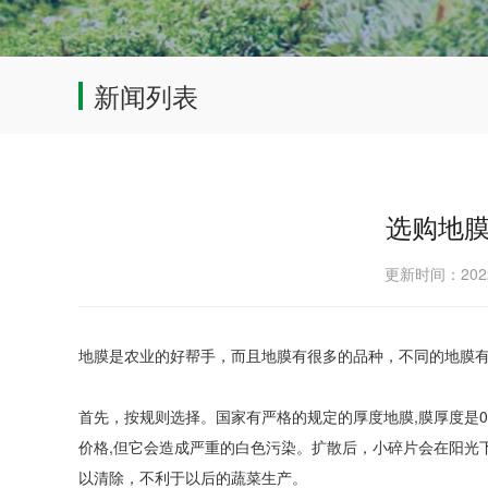
新闻列表
选购地
更新时间：202
地膜是农业的好帮手，而且地膜有很多的品种，不同的地膜
首先，按规则选择。国家有严格的规定的厚度地膜,膜厚度是0.01
价格,但它会造成严重的白色污染。扩散后，小碎片会在阳光
以清除，不利于以后的蔬菜生产。