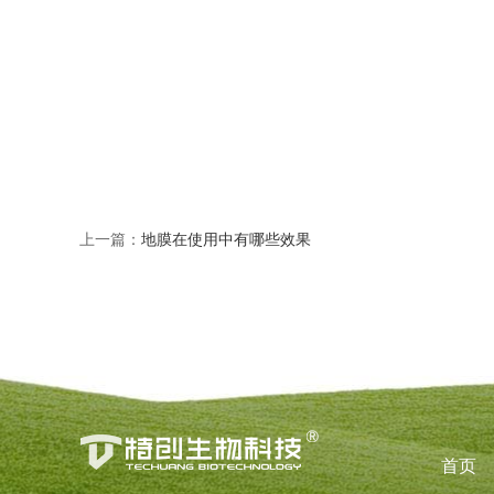
上一篇：
地膜在使用中有哪些效果
首页