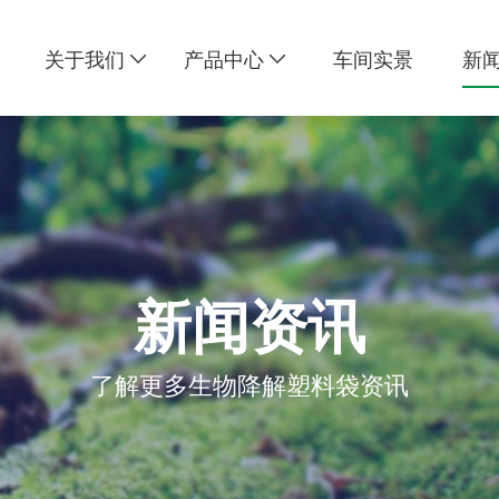
关于我们
产品中心
车间实景
新
新闻资讯
了解更多生物降解塑料袋资讯