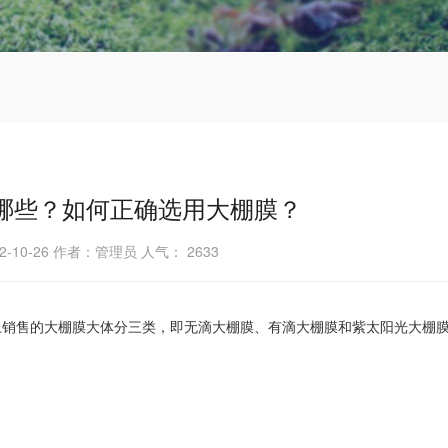
哪些？如何正确选用大棚膜？
2-10-26 作者：管理员 人气：
2633
上销售的大棚膜大体分三类，即无滴大棚膜、有滴大棚膜和紫太阳光大棚