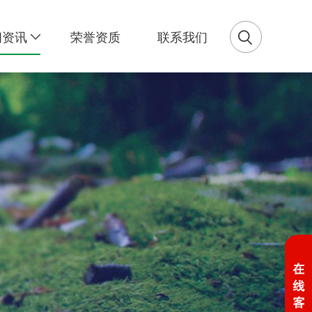
闻资讯
荣誉资质
联系我们