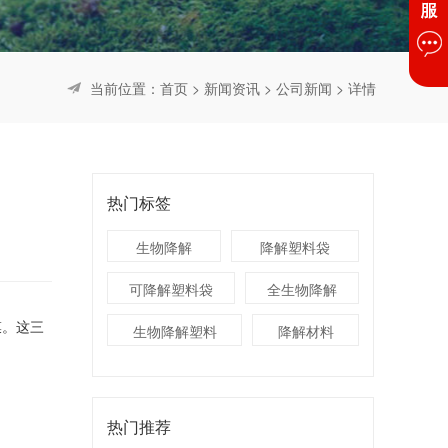
当前位置：
首页
>
新闻资讯
>
公司新闻
> 详情
热门标签
生物降解
降解塑料袋
可降解塑料袋
全生物降解
膜。这三
生物降解塑料
降解材料
热门推荐