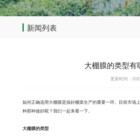
新闻列表
大棚膜的类型有
更新时间：202
如何正确选用大棚膜是搞好棚菜生产的重要一环。目前市场
种那种做好呢？我们一起来看一下。
大棚膜的类型