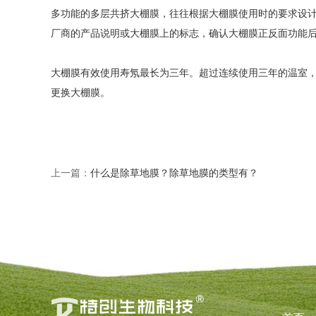
多功能的多层共挤大棚膜，往往根据大棚膜使用时的要求设
厂商的产品说明或大棚膜上的标志，确认大棚膜正反面功能
大棚膜有效使用寿氖最长为三年。超过连续使用三年的温室
更换大棚膜。
上一篇：
什么是除草地膜？除草地膜的类型有？